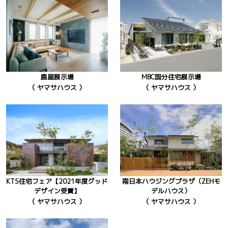
鹿屋展示場
MBC国分住宅展示場
（ ヤマサハウス ）
（ ヤマサハウス ）
KTS住宅フェア【2021年度グッド
南日本ハウジングプラザ（ZEHモ
デザイン受賞】
デルハウス）
（ ヤマサハウス ）
（ ヤマサハウス ）