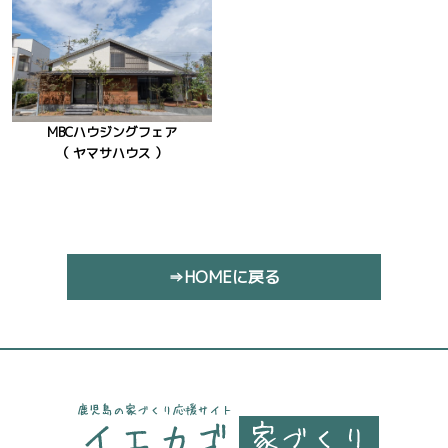
MBCハウジングフェア
（ ヤマサハウス ）
⇒HOMEに戻る