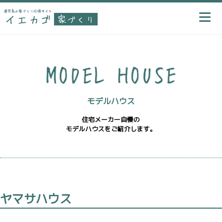
モデルハウス
住宅メーカー自慢の
モデルハウスをご紹介します。
ヤマサハウス