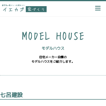
モデルハウス
住宅メーカー自慢の
モデルハウスをご紹介します。
七呂建設