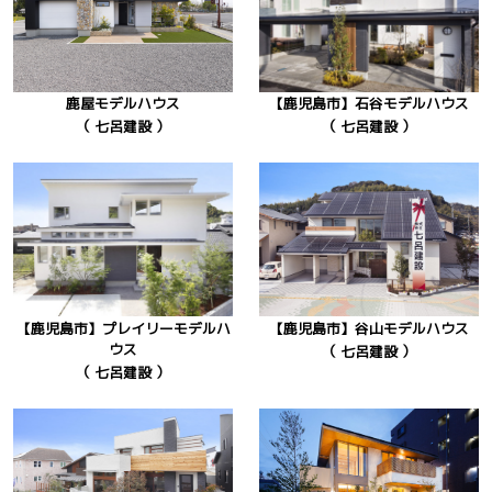
鹿屋モデルハウス
【鹿児島市】石谷モデルハウス
（ 七呂建設 ）
（ 七呂建設 ）
【鹿児島市】プレイリーモデルハ
【鹿児島市】谷山モデルハウス
ウス
（ 七呂建設 ）
（ 七呂建設 ）