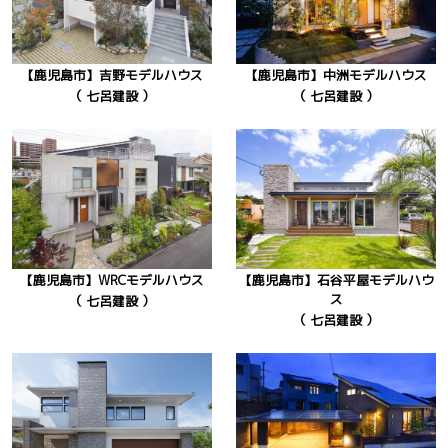
【鹿児島市】吉野モデルハウス
【鹿児島市】中洲モデルハウス
（ 七呂建設 ）
（ 七呂建設 ）
【鹿児島市】WRCモデルハウス
【鹿児島市】石谷平屋モデルハウ
ス
（ 七呂建設 ）
（ 七呂建設 ）