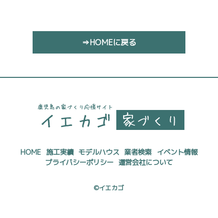
⇒HOMEに戻る
HOME
施工実績
モデルハウス
業者検索
イベント情報
プライバシーポリシー
運営会社について
©イエカゴ