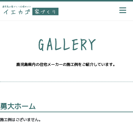
鹿児島県内の住宅メーカーの施工例をご紹介しています。
勇大ホーム
施工例はございません。