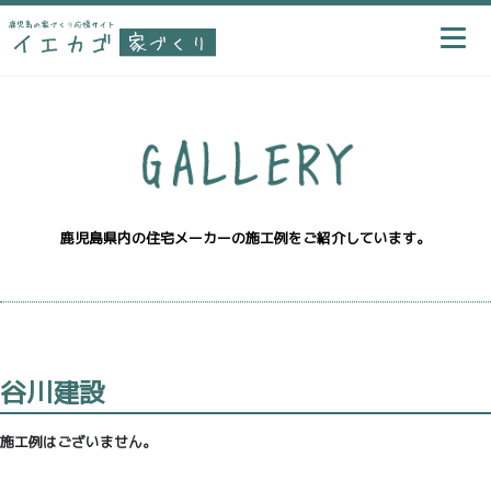
鹿児島県内の住宅メーカーの施工例をご紹介しています。
谷川建設
施工例はございません。