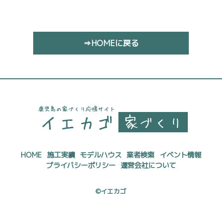
⇒HOMEに戻る
HOME
施工実績
モデルハウス
業者検索
イベント情報
プライバシーポリシー
運営会社について
©イエカゴ