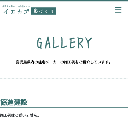
鹿児島県内の住宅メーカーの施工例をご紹介しています。
協進建設
施工例はございません。