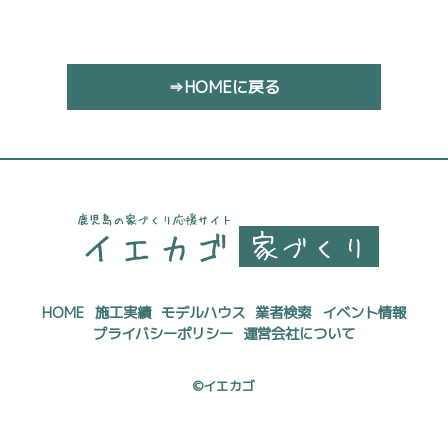
⇒HOMEに戻る
HOME
施工実績
モデルハウス
業者検索
イベント情報
プライバシーポリシー
運営会社について
©イエカゴ