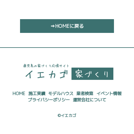
⇒HOMEに戻る
HOME
施工実績
モデルハウス
業者検索
イベント情報
プライバシーポリシー
運営会社について
©イエカゴ