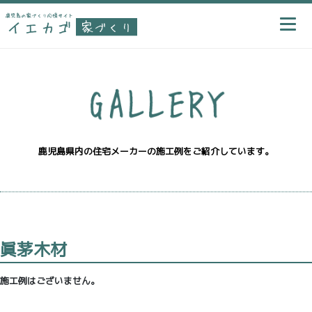
鹿児島県内の住宅メーカーの施工例をご紹介しています。
眞茅木材
施工例はございません。