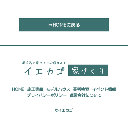
⇒HOMEに戻る
HOME
施工実績
モデルハウス
業者検索
イベント情報
プライバシーポリシー
運営会社について
©イエカゴ