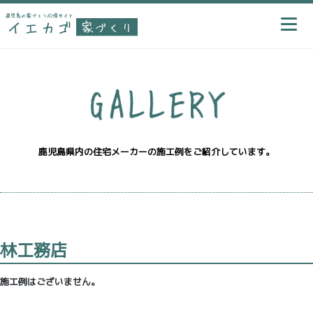
鹿児島県内の住宅メーカーの施工例をご紹介しています。
林工務店
施工例はございません。