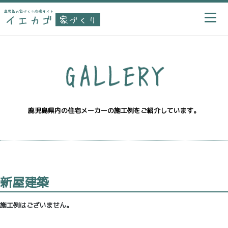
鹿児島県内の住宅メーカーの施工例をご紹介しています。
新屋建築
施工例はございません。