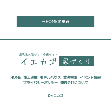
⇒HOMEに戻る
HOME
施工実績
モデルハウス
業者検索
イベント情報
プライバシーポリシー
運営会社について
©イエカゴ