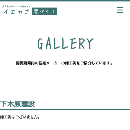
鹿児島県内の住宅メーカーの施工例をご紹介しています。
下木原建設
施工例はございません。