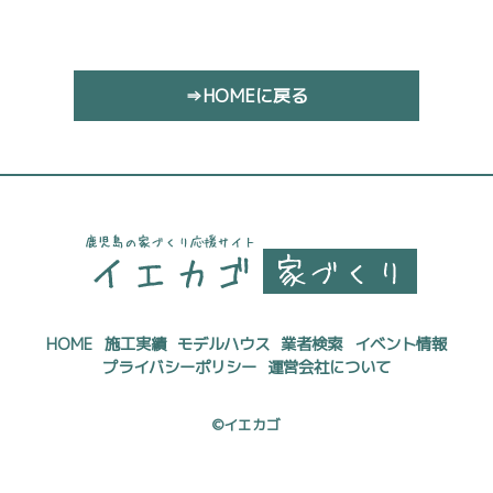
⇒HOMEに戻る
HOME
施工実績
モデルハウス
業者検索
イベント情報
プライバシーポリシー
運営会社について
©イエカゴ