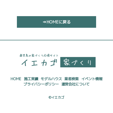
⇒HOMEに戻る
HOME
施工実績
モデルハウス
業者検索
イベント情報
プライバシーポリシー
運営会社について
©イエカゴ