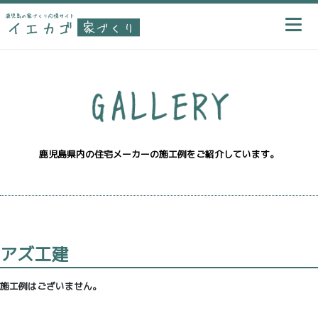
鹿児島県内の住宅メーカーの施工例をご紹介しています。
アズ工建
施工例はございません。