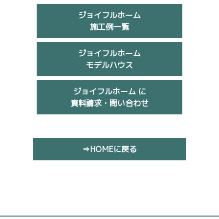
ジョイフルホーム
施工例一覧
ジョイフルホーム
モデルハウス
ジョイフルホーム に
資料請求・問い合わせ
⇒HOMEに戻る