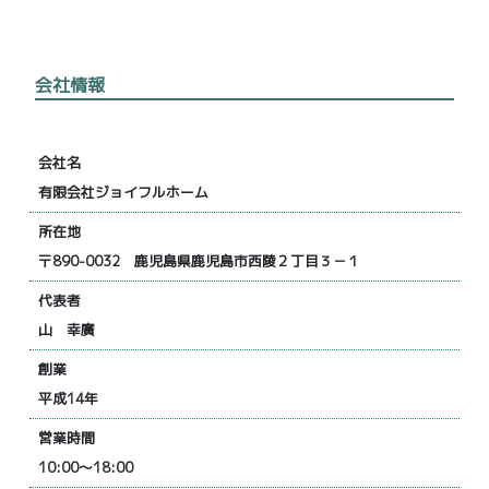
会社情報
会社名
有限会社ジョイフルホーム
所在地
〒890-0032 鹿児島県鹿児島市西陵２丁目３－１
代表者
山 幸廣
創業
平成14年
営業時間
10:00～18:00