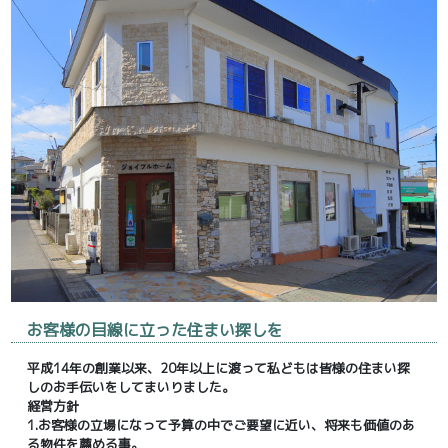
お客様の目線に立った住まい探しを
平成14年の創業以来、20年以上に渡って私どもは皆様の住まい探
しのお手伝いをしてまいりました。
経営方針
1.お客様の立場になって予算の中でご要望に近い、将来も価値のあ
る物件を薦める事。