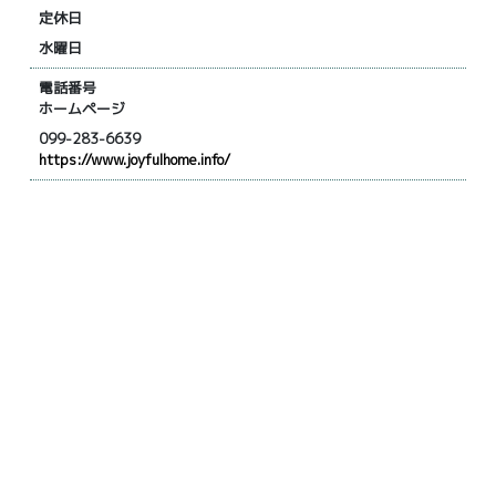
定休日
水曜日
電話番号
ホームページ
099-283-6639
https://www.joyfulhome.info/