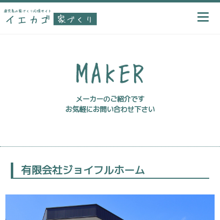
メーカーのご紹介です
お気軽にお問い合わせ下さい
有限会社ジョイフルホーム