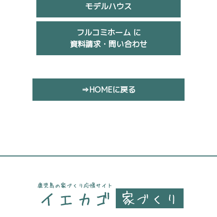
モデルハウス
フルコミホーム に
資料請求・問い合わせ
⇒HOMEに戻る