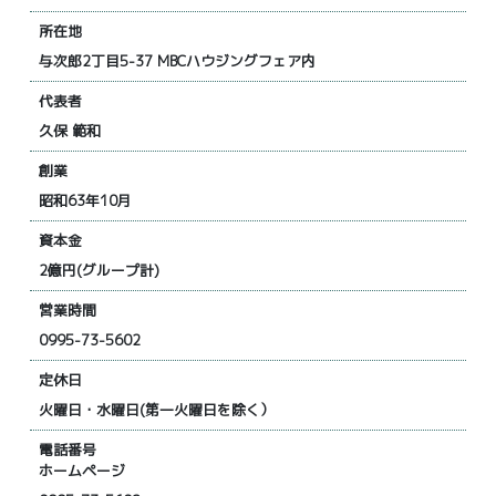
所在地
与次郎2丁目5-37 MBCハウジングフェア内
代表者
久保 範和
創業
昭和63年10月
資本金
2億円(グループ計)
営業時間
0995-73-5602
定休日
火曜日・水曜日(第一火曜日を除く）
電話番号
ホームページ