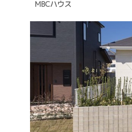
MBCハウス