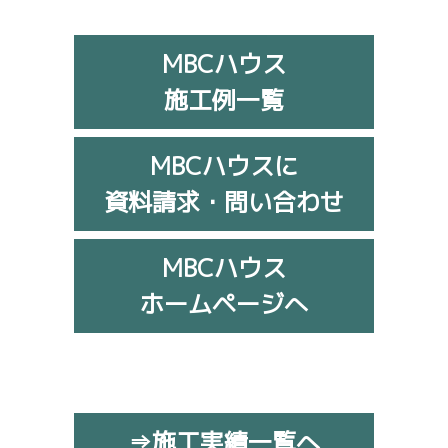
MBCハウス
施工例一覧
MBCハウスに
資料請求・問い合わせ
MBCハウス
ホームページへ
⇒施工実績一覧へ