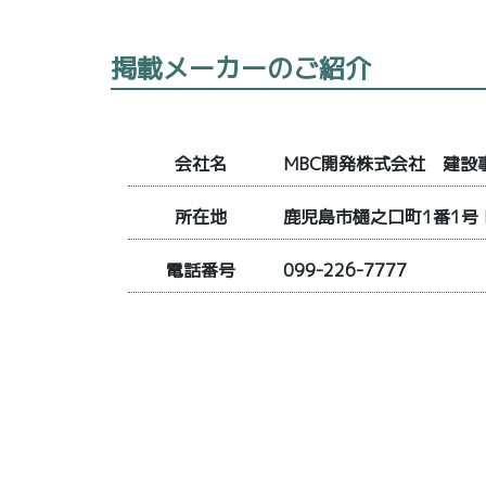
掲載メーカーのご紹介
会社名
MBC開発株式会社 建設
所在地
鹿児島市樋之口町1番1号 
電話番号
099-226-7777