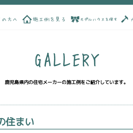
鹿児島県内の住宅メーカーの施工例をご紹介しています。
の住まい