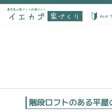
階段ロフトのある平屋