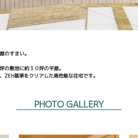
屋のすまい。
坪の敷地に約３０坪の平屋。
、ZEH基準をクリアした高性能な住宅です。
PHOTO GALLERY