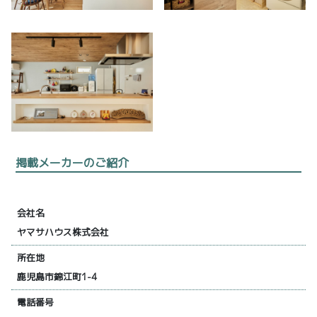
掲載メーカーのご紹介
会社名
ヤマサハウス株式会社
所在地
鹿児島市錦江町1-4
電話番号