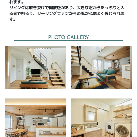
れます。
リビングは吹き抜けで開放感があり、大きな窓からたっぷりと入
る光で明るく、シーリングファンからの風が心地よく感じられま
す。
PHOTO GALLERY