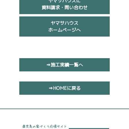
ヤマサハウスに
資料請求・問い合わせ
ヤマサハウス
ホームページへ
⇒施工実績一覧へ
⇒HOMEに戻る