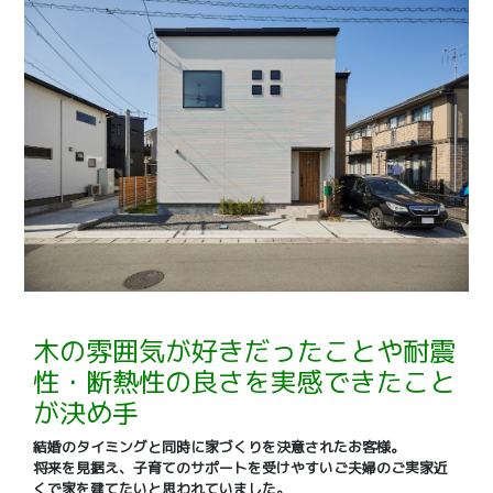
木の雰囲気が好きだったことや耐震
性・断熱性の良さを実感できたこと
が決め手
結婚のタイミングと同時に家づくりを決意されたお客様。
将来を見据え、子育てのサポートを受けやすいご夫婦のご実家近
くで家を建てたいと思われていました。