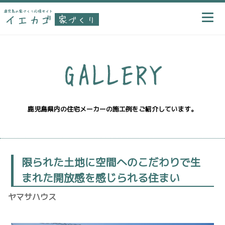
鹿児島県内の住宅メーカーの施工例をご紹介しています。
限られた土地に空間へのこだわりで生
まれた開放感を感じられる住まい
ヤマサハウス