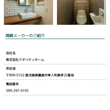
掲載メーカーのご紹介
会社名
株式会社クオリティホーム
所在地
〒899-5102 鹿児島県霧島市隼人町真孝25番地
電話番号
099-297-6155