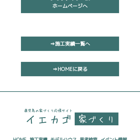
ホームページへ
⇒施工実績一覧へ
⇒HOMEに戻る
HOME
施工実績
モデルハウス
業者検索
イベント情報