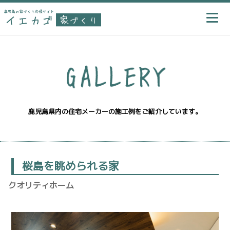
鹿児島県内の住宅メーカーの施工例をご紹介しています。
桜島を眺められる家
クオリティホーム