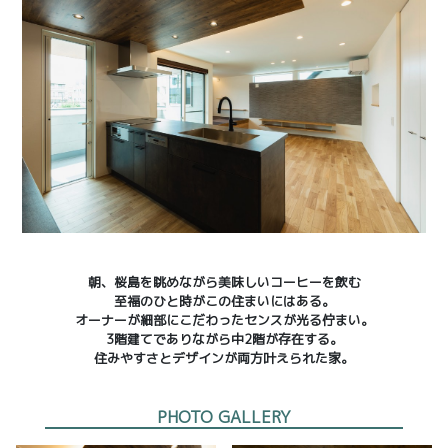
朝、桜島を眺めながら美味しいコーヒーを飲む
至福のひと時がこの住まいにはある。
オーナーが細部にこだわったセンスが光る佇まい。
3階建てでありながら中2階が存在する。
住みやすさとデザインが両方叶えられた家。
PHOTO GALLERY