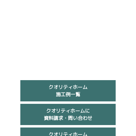
クオリティホーム
施工例一覧
クオリティホームに
資料請求・問い合わせ
クオリティホーム