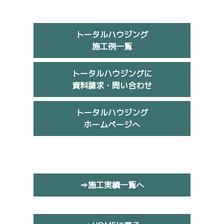
トータルハウジング
施工例一覧
トータルハウジングに
資料請求・問い合わせ
トータルハウジング
ホームページへ
⇒施工実績一覧へ