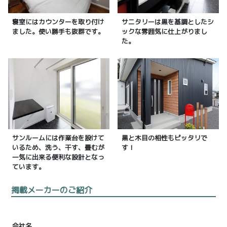
寝室にはカウンターを取り付け
サニタリーは黒を基調としたシ
ました。使い勝手も抜群です。
ックな雰囲気に仕上がりまし
た。
サンルームには作業台を設けて
黒と木目の相性もピッタリで
いるため、洗う、干す、畳むが
す！
一気に出来る便利な設計となっ
ています。
掲載メーカーのご紹介
会社名