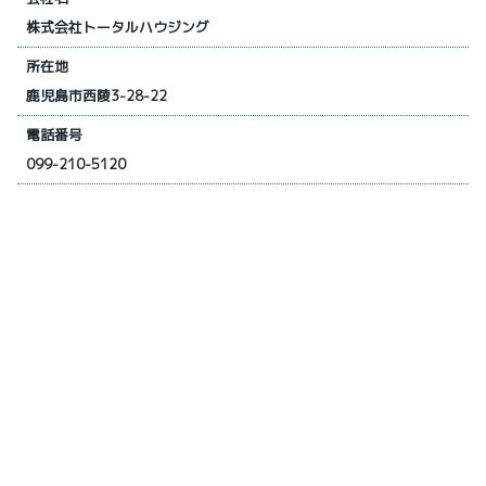
株式会社トータルハウジング
所在地
鹿児島市西陵3-28-22
電話番号
099-210-5120