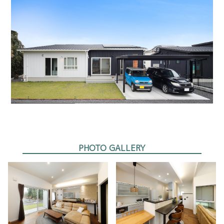
PHOTO GALLERY