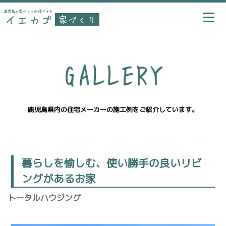
鹿児島県内の住宅メーカーの施工例をご紹介しています。
暮らしを愉しむ、使い勝手の良いリビ
ングがあるお家
トータルハウジング