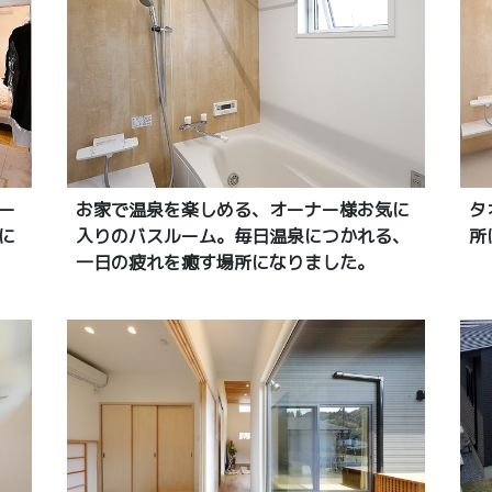
ー
お家で温泉を楽しめる、オーナー様お気に
タ
に
入りのバスルーム。毎日温泉につかれる、
所
一日の疲れを癒す場所になりました。