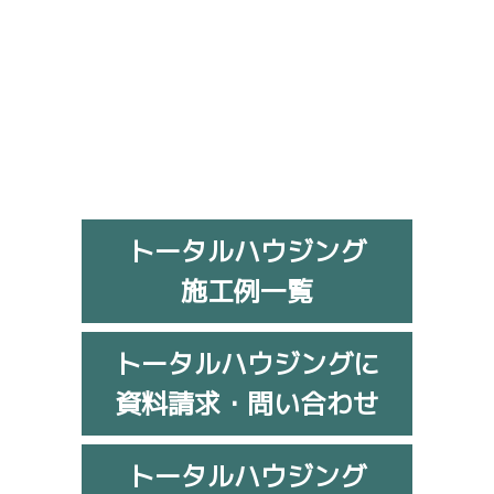
トータルハウジング
施工例一覧
トータルハウジングに
資料請求・問い合わせ
トータルハウジング