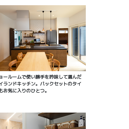
ョールームで使い勝手を吟味して選んだ
イランドキッチン。バックセットのタイ
もお気に入りのひとつ。