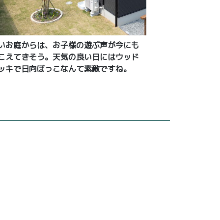
いお庭からは、お子様の遊ぶ声が今にも
こえてきそう。天気の良い日にはウッド
ッキで日向ぼっこなんて素敵ですね。