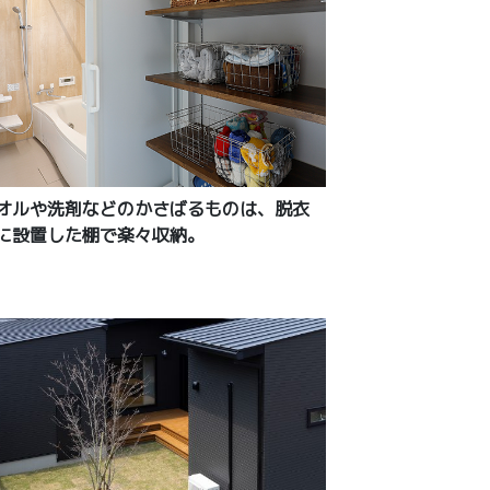
オルや洗剤などのかさばるものは、脱衣
に設置した棚で楽々収納。