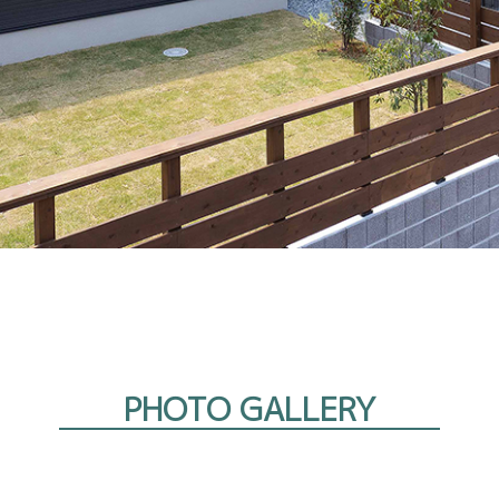
PHOTO GALLERY