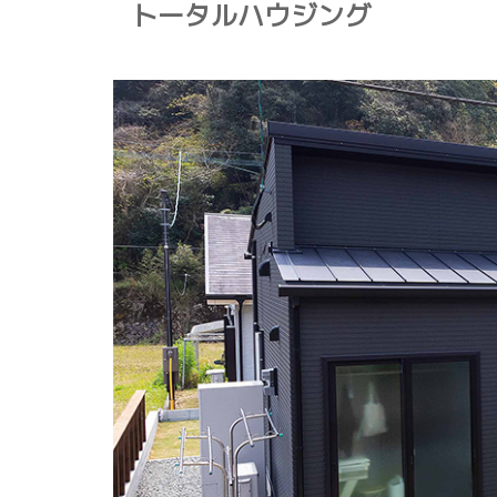
トータルハウジング