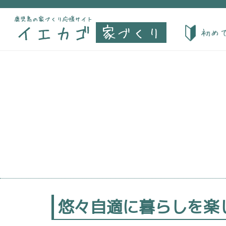
悠々自適に暮らしを楽