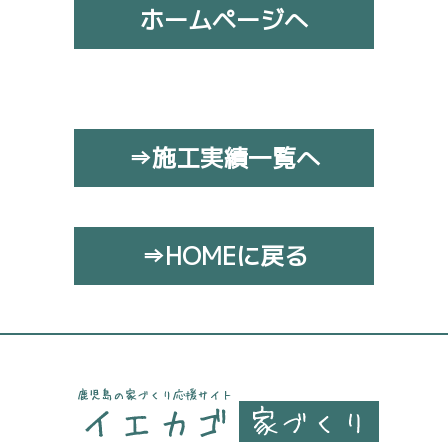
ホームページへ
⇒施工実績一覧へ
⇒HOMEに戻る