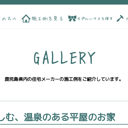
鹿児島県内の住宅メーカーの施工例をご紹介しています。
しむ、温泉のある平屋のお家