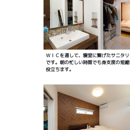
ＷＩＣを通して、寝室に繋げたサニタリ
です。朝の忙しい時間でも身支度の短縮
役立ちます。