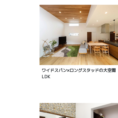
ワイドスパン×ロングスタッドの大空間
LDK