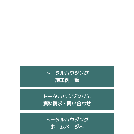
トータルハウジング
施工例一覧
トータルハウジングに
資料請求・問い合わせ
トータルハウジング
ホームページへ