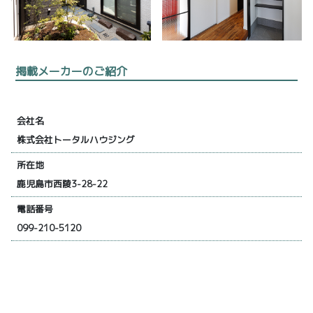
掲載メーカーのご紹介
会社名
株式会社トータルハウジング
所在地
鹿児島市西陵3-28-22
電話番号
099-210-5120