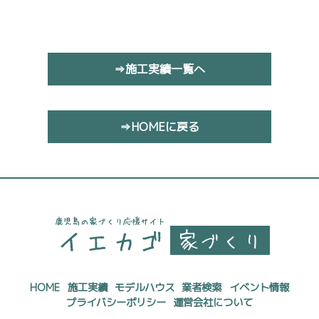
⇒施工実績一覧へ
⇒HOMEに戻る
HOME
施工実績
モデルハウス
業者検索
イベント情報
プライバシーポリシー
運営会社について