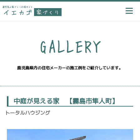
鹿児島県内の住宅メーカーの施工例をご紹介しています。
中庭が見える家 【霧島市隼人町】
トータルハウジング