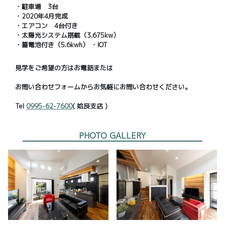
・駐車場 3台
・2020年4月完成
・エアコン 4台付き
・太陽光システム搭載（3.675kw）
・蓄電池付き（5.6kwh） ・IOT
見学をご希望の方はお電話または
お問い合わせフォームからお気軽にお問い合わせください。
Tel
0995-62-7600
( 姶良支店 )
PHOTO GALLERY