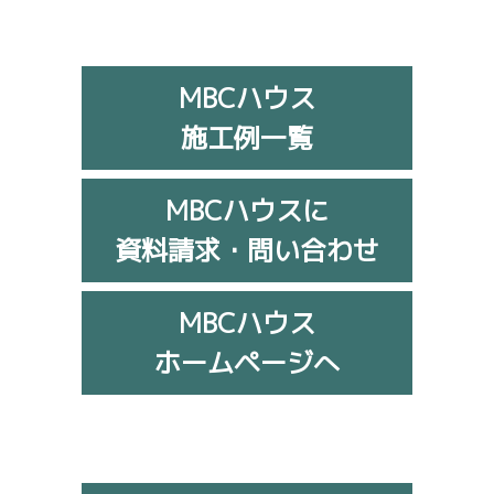
MBCハウス
施工例一覧
MBCハウスに
資料請求・問い合わせ
MBCハウス
ホームページへ