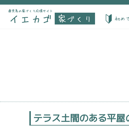
テラス土間のある平屋