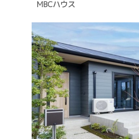
MBCハウス