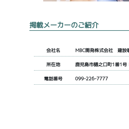
掲載メーカーのご紹介
会社名
MBC開発株式会社 建設
所在地
鹿児島市樋之口町1番1号 
電話番号
099-226-7777