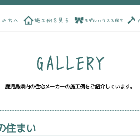
鹿児島県内の住宅メーカーの施工例をご紹介しています。
の住まい