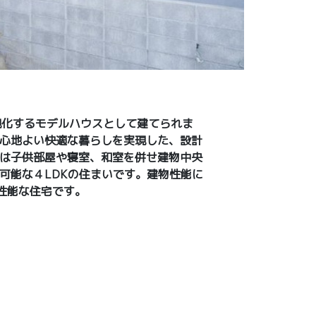
現化するモデルハウスとして建てられま
心地よい快適な暮らしを実現した、設計
は子供部屋や寝室、和室を併せ建物中央
可能な４LDKの住まいです。建物性能に
高性能な住宅です。