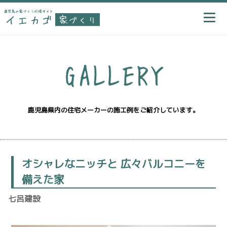
鹿児島県内の住宅メーカーの施工例をご紹介しています。
オシャレなニッチと 広々バルコニーを
備えた家
七呂建設