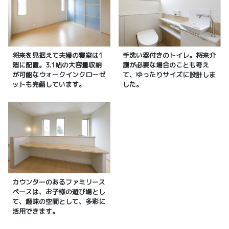
将来を見据えて夫婦の寝室は1
手洗い器付きのトイレ。将来介
階に配置。3.1帖の大容量収納
護が必要な場合のことも考え
が可能なウォークインクローゼ
て、ゆったりサイズに設計しま
ットも完備しています。
した。
カウンターのあるファミリース
ペースは、お子様の遊び場とし
て、趣味の空間として、多彩に
活用できます。