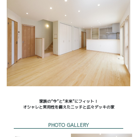
家族の“今”と“未来”にフィット！
オシャレと実用性を備えたニッチと広々デッキの家
PHOTO GALLERY