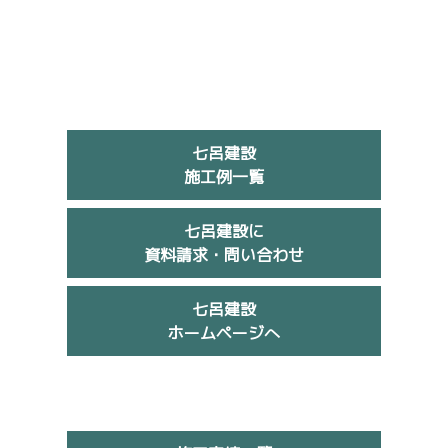
七呂建設
施工例一覧
七呂建設に
資料請求・問い合わせ
七呂建設
ホームページへ