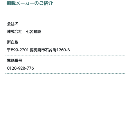
掲載メーカーのご紹介
会社名
株式会社 七呂建設
所在地
〒899-2701 鹿児島市石谷町1260-8
電話番号
0120-928-776