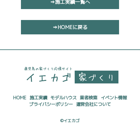
⇒施工実績一覧へ
⇒HOMEに戻る
HOME
施工実績
モデルハウス
業者検索
イベント情報
プライバシーポリシー
運営会社について
©イエカゴ