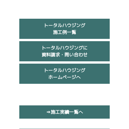
トータルハウジング
施工例一覧
トータルハウジングに
資料請求・問い合わせ
トータルハウジング
ホームページへ
⇒施工実績一覧へ