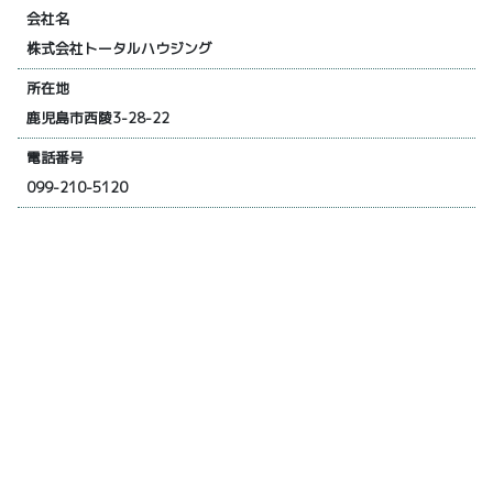
会社名
株式会社トータルハウジング
所在地
鹿児島市西陵3-28-22
電話番号
099-210-5120