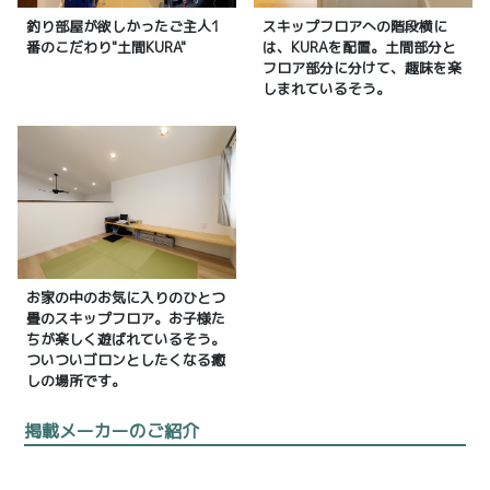
釣り部屋が欲しかったご主人1
スキップフロアへの階段横に
番のこだわり"土間KURA"
は、KURAを配置。土間部分と
フロア部分に分けて、趣味を楽
しまれているそう。
お家の中のお気に入りのひとつ
畳のスキップフロア。お子様た
ちが楽しく遊ばれているそう。
ついついゴロンとしたくなる癒
しの場所です。
掲載メーカーのご紹介