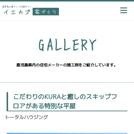
鹿児島県内の住宅メーカーの施工例をご紹介しています。
こだわりのKURAと癒しのスキップフ
ロアがある特別な平屋
トータルハウジング