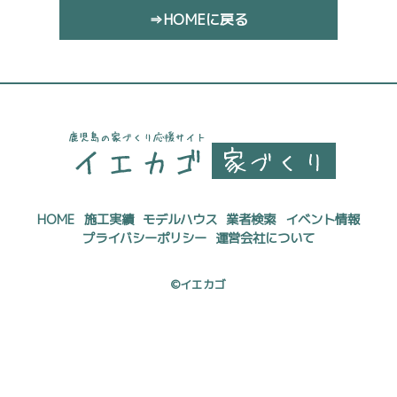
⇒HOMEに戻る
HOME
施工実績
モデルハウス
業者検索
イベント情報
プライバシーポリシー
運営会社について
©イエカゴ