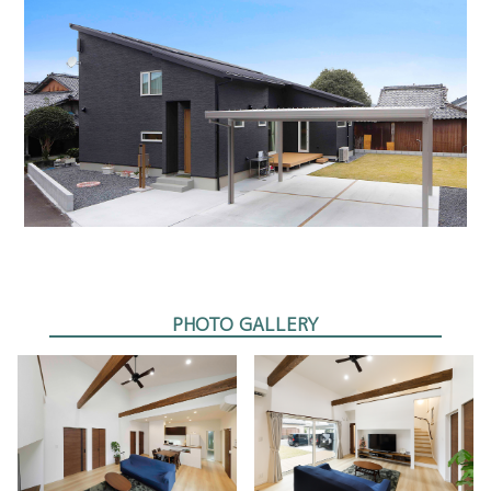
PHOTO GALLERY