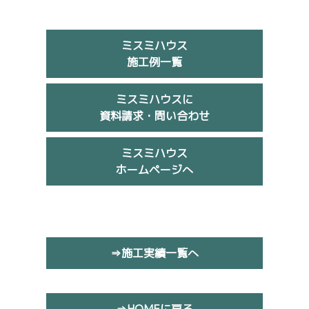
ミスミハウス
施工例一覧
ミスミハウスに
資料請求・問い合わせ
ミスミハウス
ホームページへ
⇒施工実績一覧へ