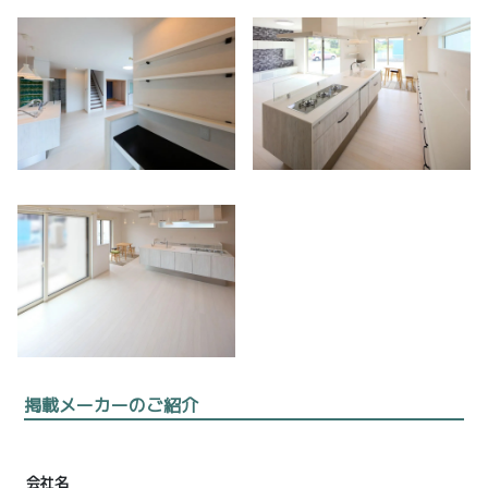
掲載メーカーのご紹介
会社名