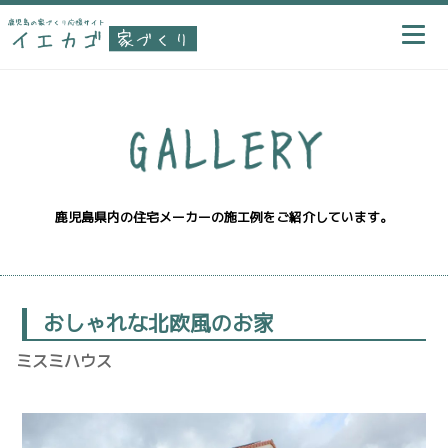
鹿児島県内の住宅メーカーの施工例をご紹介しています。
おしゃれな北欧風のお家
ミスミハウス