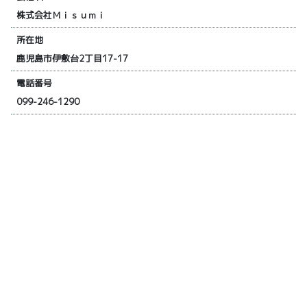
株式会社Ｍｉｓｕｍｉ
所在地
鹿児島市伊敷台2丁目17-17
電話番号
099-246-1290