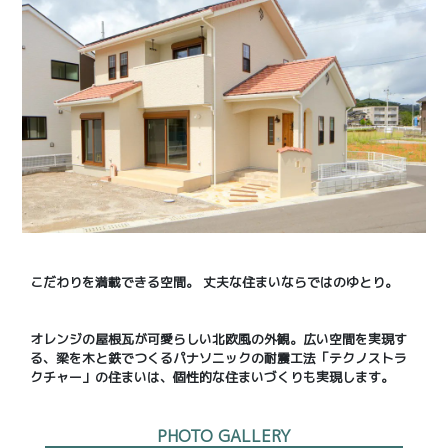
こだわりを満載できる空間。 丈夫な住まいならではのゆとり。
オレンジの屋根瓦が可愛らしい北欧風の外観。広い空間を実現す
る、梁を木と鉄でつくるパナソニックの耐震工法「テクノストラ
クチャー」の住まいは、個性的な住まいづくりも実現します。
PHOTO GALLERY