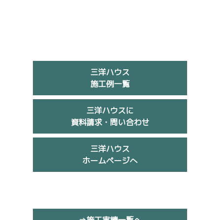
三洋ハウス
施工例一覧
三洋ハウスに
資料請求・問い合わせ
三洋ハウス
ホームページへ
⇒施工実績一覧へ