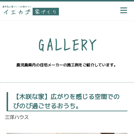
鹿児島県内の住宅メーカーの施工例をご紹介しています。
【木咲な家】広がりを感じる空間での
びのび過ごせるおうち。
三洋ハウス