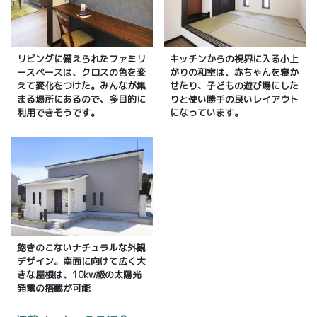
リビングに備えられたファミリ
キッチンからの視界に入る小上
ースペースは、クロスの色を変
がりの和室は、赤ちゃんを寝か
えて変化をつけた。みんなが集
せたり、子どもの遊び場にした
まる場所にあるので、多目的に
りと使い勝手の良いレイアウト
利用できそうです。
になっています。
飽きのこないナチュラルな外観
デザイン。南面に向けて広く大
きな屋根は、10kw級の太陽光
発電の搭載が可能