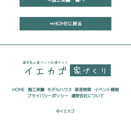
⇒HOMEに戻る
HOME
施工実績
モデルハウス
業者検索
イベント情報
プライバシーポリシー
運営会社について
©イエカゴ