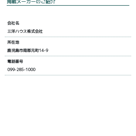
掲載メーカーのご紹介
会社名
三洋ハウス株式会社
所在地
鹿児島市南郡元町14-9
電話番号
099-285-1000