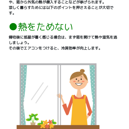
や、窓から外気の熱が侵入することなどが挙げられます。
涼しく暮らすためには以下のポイントを押さえることが大切で
す。
●熱をためない
帰宅後に部屋が暑く感じる場合は、まず窓を開けて熱や湿気を逃
しましょう。
その後でエアコンをつけると、冷房効率が向上します。