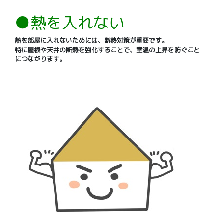
●熱を入れない
熱を部屋に入れないためには、断熱対策が重要です。
特に屋根や天井の断熱を強化することで、室温の上昇を防ぐこと
につながります。