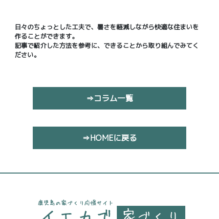
日々のちょっとした工夫で、暑さを軽減しながら快適な住まいを
作ることができます。
記事で紹介した方法を参考に、できることから取り組んでみてく
ださい。
⇒コラム一覧
⇒HOMEに戻る