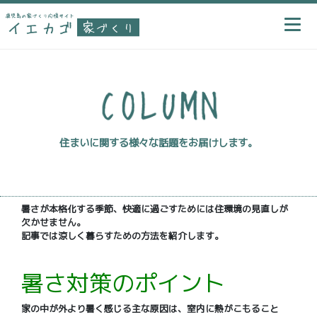
住まいに関する様々な話題をお届けします。
暑さが本格化する季節、快適に過ごすためには住環境の見直しが
欠かせません。
記事では涼しく暮らすための方法を紹介します。
暑さ対策のポイント
家の中が外より暑く感じる主な原因は、室内に熱がこもること