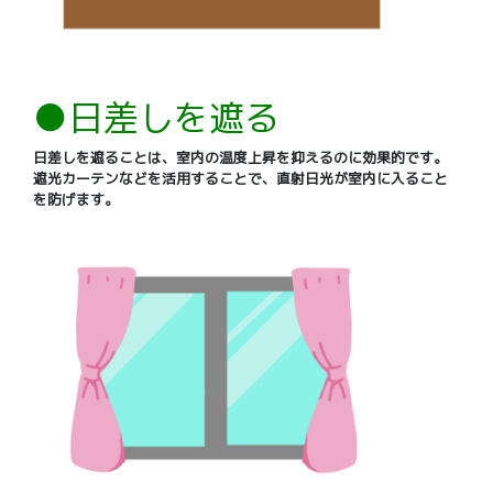
●日差しを遮る
日差しを遮ることは、室内の温度上昇を抑えるのに効果的です。
遮光カーテンなどを活用することで、直射日光が室内に入ること
を防げます。