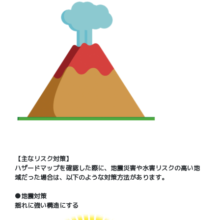
【主なリスク対策】
ハザードマップを確認した際に、地震災害や水害リスクの高い地
域だった場合は、以下のような対策方法があります。
●地震対策
揺れに強い構造にする