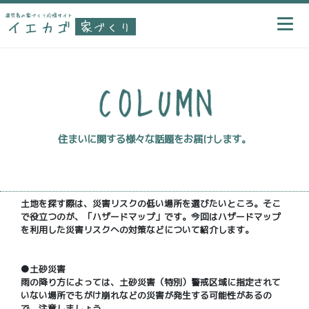
住まいに関する様々な話題をお届けします。
土地を探す際は、災害リスクの低い場所を選びたいところ。そこ
で役立つのが、「ハザードマップ」です。今回はハザードマップ
を利用した災害リスクへの対策などについて紹介します。
●土砂災害
雨の降り方によっては、土砂災害（特別）警戒区域に指定されて
いない場所でもがけ崩れなどの災害が発生する可能性があるの
で、注意しましょう。