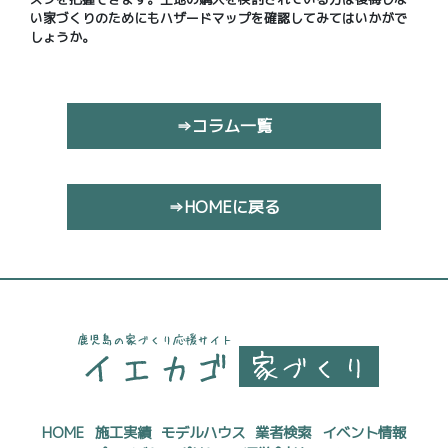
い家づくりのためにもハザードマップを確認してみてはいかがで
しょうか。
⇒コラム一覧
⇒HOMEに戻る
HOME
施工実績
モデルハウス
業者検索
イベント情報