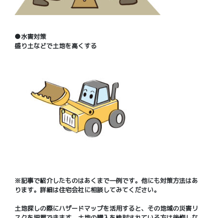
●水害対策
盛り土などで土地を高くする
※記事で紹介したものはあくまで一例です。他にも対策方法はあ
ります。詳細は住宅会社に相談してみてください。
土地探しの際にハザードマップを活用すると、その地域の災害リ
スクを把握できます。土地の購入を検討されている方は後悔しな