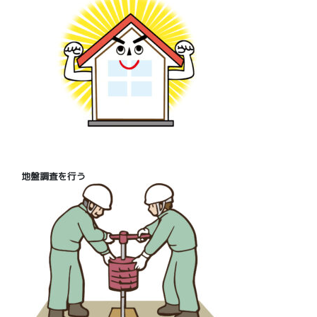
地盤調査を行う