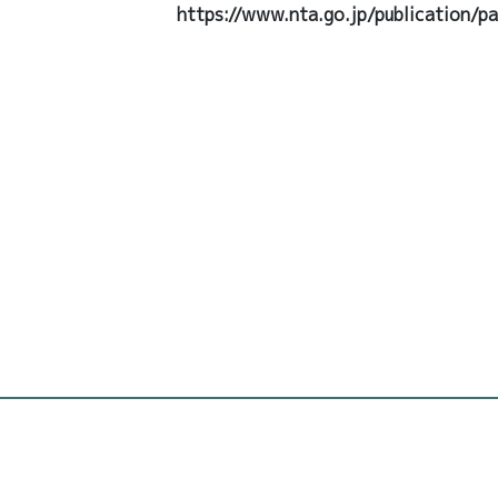
https://www.nta.go.jp/publication/