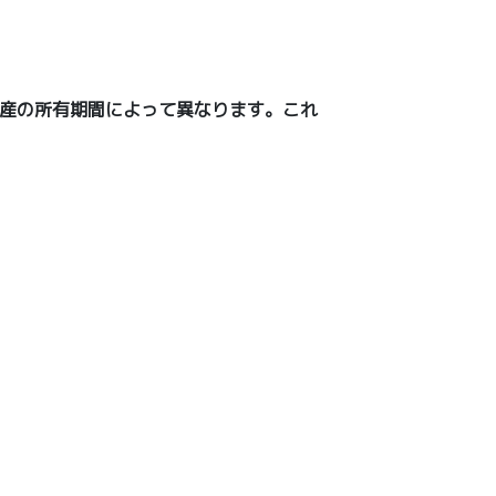
産の所有期間によって異なります。これ