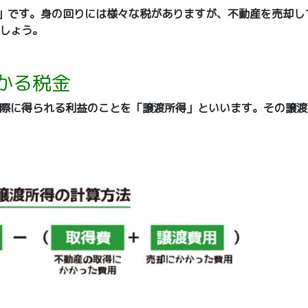
週間」です。身の回りには様々な税がありますが、不動産を売却
しょう。
かる税金
際に得られる利益のことを「譲渡所得」といいます。その譲渡