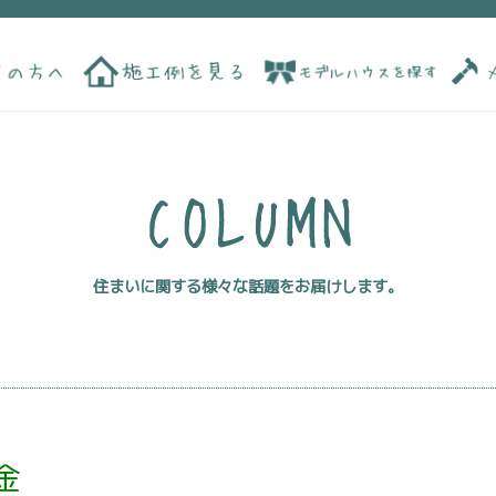
住まいに関する様々な話題をお届けします。
金