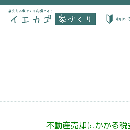
不動産売却にかかる税