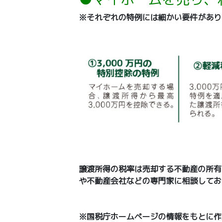
※それぞれの特例には細かい要件があり
譲渡所得の税率は売却する不動産の所有
や不動産会社などの専門家に相談してお
※国税庁ホームページの情報をもとに作