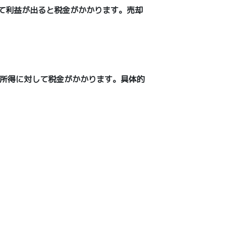
して利益が出ると税金がかかります。売却
所得に対して税金がかかります。具体的