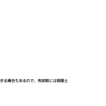
きる場合もあるので、売却前には税理士