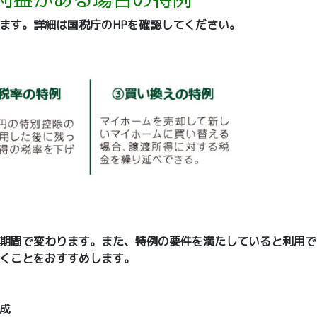
ます。詳細は国税庁のHPを確認してください。
期間で変わります。また、特例の要件を満たしていると利用で
くことをおすすめします。
成