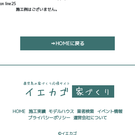
on line
25
施工例はございません。
⇒HOMEに戻る
HOME
施工実績
モデルハウス
業者検索
イベント情報
プライバシーポリシー
運営会社について
©イエカゴ