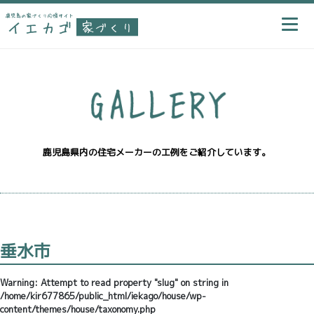
鹿児島県内の住宅メーカーの工例をご紹介しています。
垂水市
Warning
: Attempt to read property "slug" on string in
/home/kir677865/public_html/iekago/house/wp-
content/themes/house/taxonomy.php