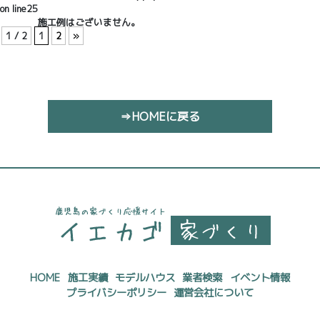
on line
25
施工例はございません。
1 / 2
1
2
»
⇒HOMEに戻る
HOME
施工実績
モデルハウス
業者検索
イベント情報
プライバシーポリシー
運営会社について