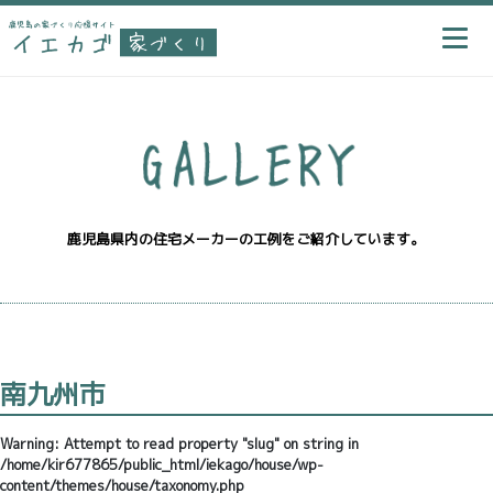
鹿児島県内の住宅メーカーの工例をご紹介しています。
南九州市
Warning
: Attempt to read property "slug" on string in
/home/kir677865/public_html/iekago/house/wp-
content/themes/house/taxonomy.php