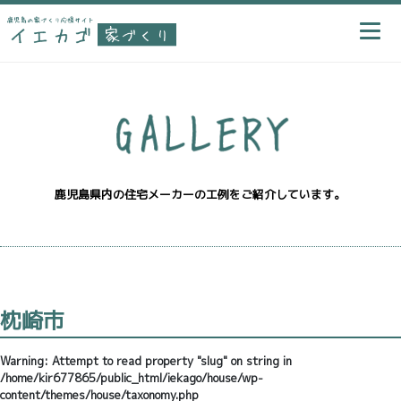
鹿児島県内の住宅メーカーの工例をご紹介しています。
枕崎市
Warning
: Attempt to read property "slug" on string in
/home/kir677865/public_html/iekago/house/wp-
content/themes/house/taxonomy.php