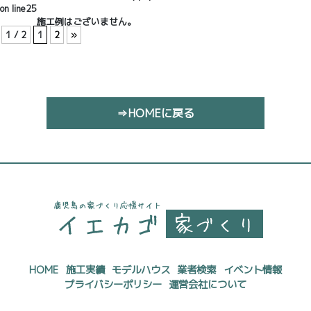
on line
25
施工例はございません。
1 / 2
1
2
»
⇒HOMEに戻る
HOME
施工実績
モデルハウス
業者検索
イベント情報
プライバシーポリシー
運営会社について