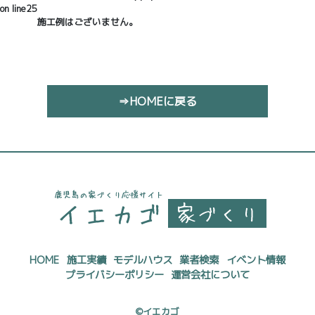
on line
25
施工例はございません。
⇒HOMEに戻る
HOME
施工実績
モデルハウス
業者検索
イベント情報
プライバシーポリシー
運営会社について
©イエカゴ