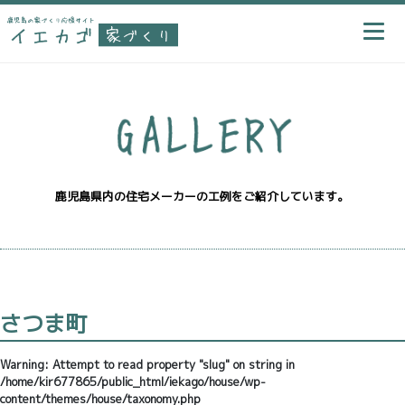
鹿児島県内の住宅メーカーの工例をご紹介しています。
さつま町
Warning
: Attempt to read property "slug" on string in
/home/kir677865/public_html/iekago/house/wp-
content/themes/house/taxonomy.php