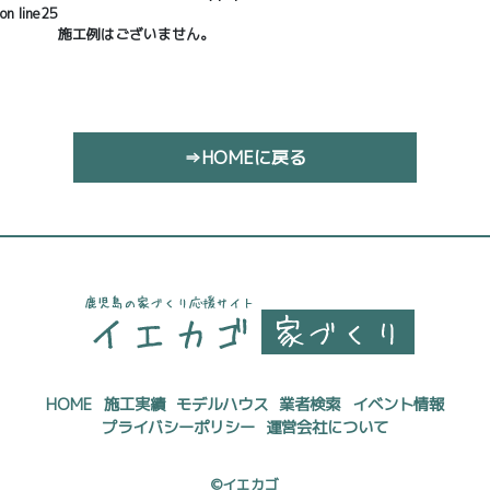
on line
25
施工例はございません。
⇒HOMEに戻る
HOME
施工実績
モデルハウス
業者検索
イベント情報
プライバシーポリシー
運営会社について
©イエカゴ