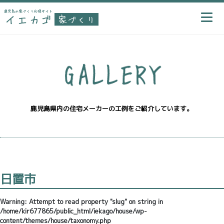
鹿児島県内の住宅メーカーの工例をご紹介しています。
日置市
Warning
: Attempt to read property "slug" on string in
/home/kir677865/public_html/iekago/house/wp-
content/themes/house/taxonomy.php